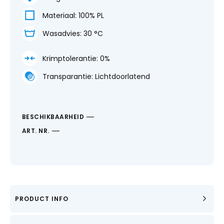
Materiaal:
100% PL
Wasadvies:
30 °C
Krimptolerantie:
0%
Transparantie:
Lichtdoorlatend
BESCHIKBAARHEID
ART. NR.
PRODUCT INFO