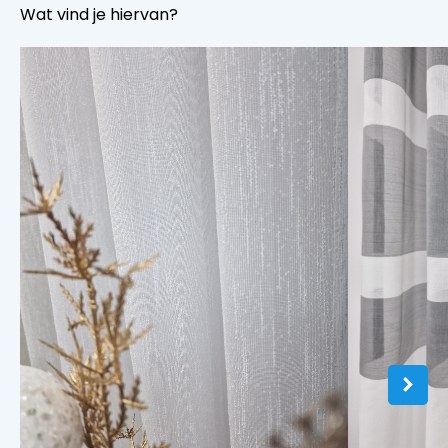
Wat vind je hiervan?