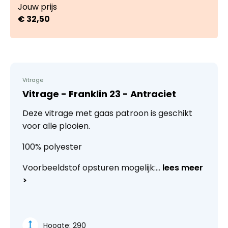
Jouw prijs
€
32,50
Vitrage
Vitrage - Franklin 23 - Antraciet
Deze vitrage met gaas patroon is geschikt
voor alle plooien.
100% polyester
Voorbeeldstof opsturen mogelijk:...
lees meer
>
Hoogte:
290