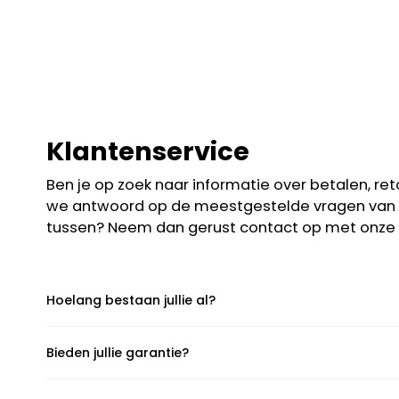
Klantenservice
Ben je op zoek naar informatie over betalen, r
we antwoord op de meestgestelde vragen van on
tussen? Neem dan gerust contact op met onze k
Hoelang bestaan jullie al?
Bieden jullie garantie?