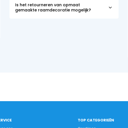
Is het retourneren van opmaat
gemaakte raamdecoratie mogelijk?
ERVICE
TOP CATEGORIEËN