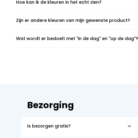
Hoe kan ik de kleuren in het echt zien?
Zijn er andere kleuren van mijn gewenste product?
Wat wordt er bedoelt met "in de dag" en "op de dag"?
Bezorging
Is bezorgen gratis?