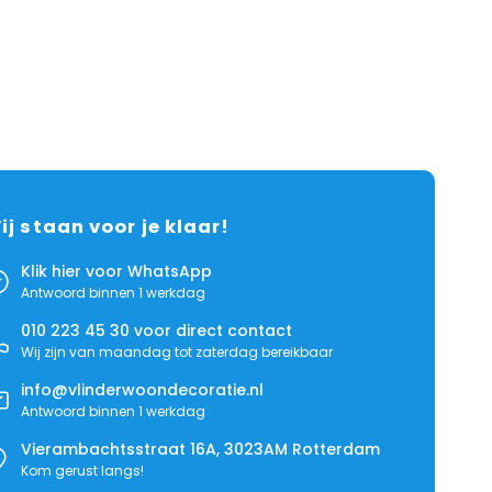
ij staan voor je klaar!
Klik hier voor WhatsApp
Antwoord binnen 1 werkdag
010 223 45 30
voor direct contact
Wij zijn van maandag tot zaterdag bereikbaar
info@vlinderwoondecoratie.nl
Antwoord binnen 1 werkdag
Vierambachtsstraat 16A, 3023AM Rotterdam
Kom gerust langs!