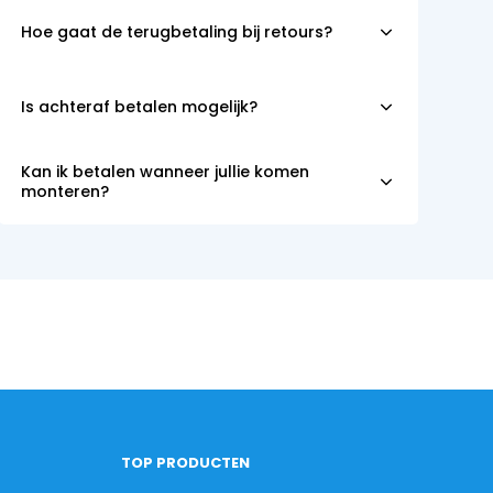
Hoe gaat de terugbetaling bij retours?
Is achteraf betalen mogelijk?
Kan ik betalen wanneer jullie komen
monteren?
TOP PRODUCTEN